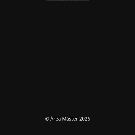
© Área Máster 2026