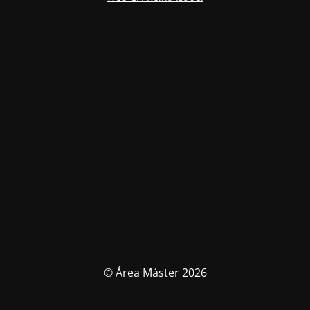
© Área Máster 2026