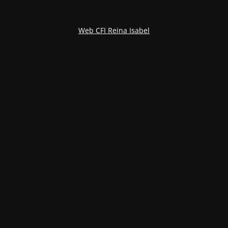
Web CFI Reina Isabel