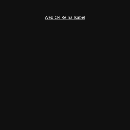
Web CFI Reina Isabel