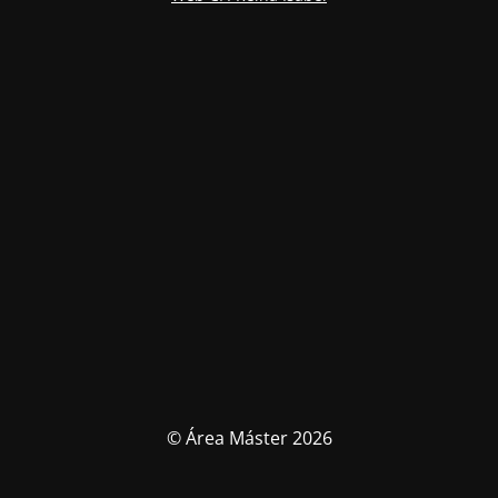
© Área Máster 2026