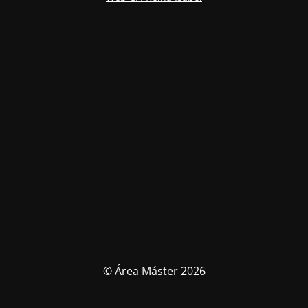
© Área Máster 2026