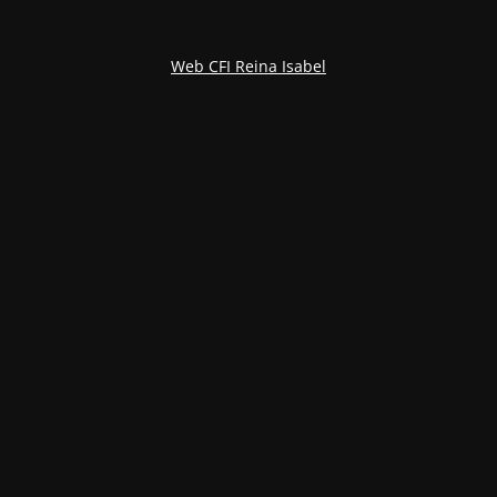
Web CFI Reina Isabel