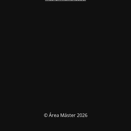
© Área Máster 2026