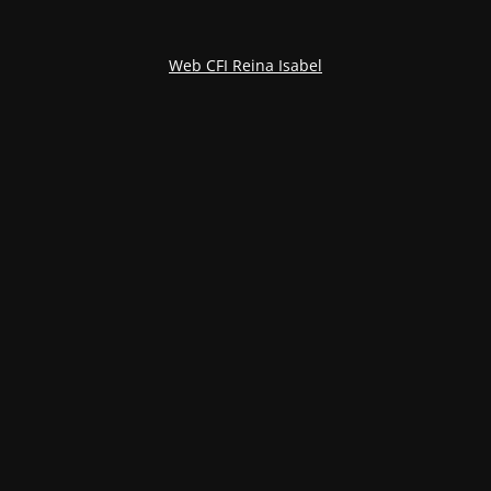
Web CFI Reina Isabel