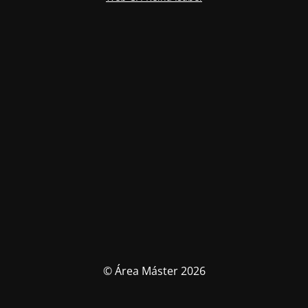
© Área Máster 2026