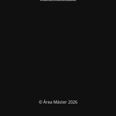
© Área Máster 2026